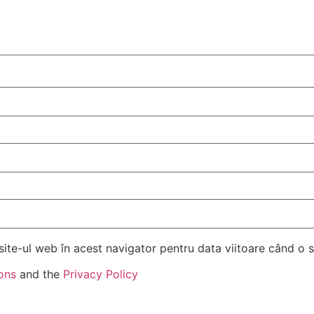
site-ul web în acest navigator pentru data viitoare când o
ons
and the
Privacy Policy