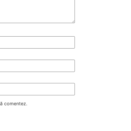
 să comentez.