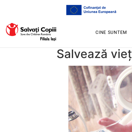
CINE SUNTEM
Salvează vieți