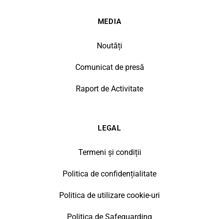
MEDIA
Noutăți
Comunicat de presă
Raport de Activitate
LEGAL
Termeni și condiții
Politica de confidențialitate
Politica de utilizare cookie-uri
Politica de Safeguarding