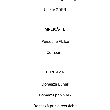
Unelte GDPR
IMPLICĂ-TE!
Persoane Fizice
Companii
DONEAZĂ
Donează Lunar
Donează prin SMS
Donează prin direct debit