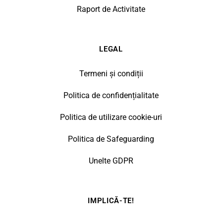
Raport de Activitate
LEGAL
Termeni și condiții
Politica de confidențialitate
Politica de utilizare cookie-uri
Politica de Safeguarding
Unelte GDPR
IMPLICĂ-TE!