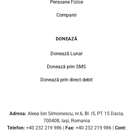
Persoane Fizice
Companii
DONEAZĂ
Donează Lunar
Donează prin SMS
Donează prin direct debit
Adresa:
Aleea Ion Simionescu, nr.6, Bl. i5, PT 15 Dacia,
700408, Iași, Romania
Telefon:
+40 232 219 986 |
Fax:
+40 232 219 986 |
Cont: