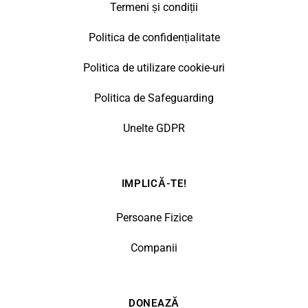
Termeni și condiții
Politica de confidențialitate
Politica de utilizare cookie-uri
Politica de Safeguarding
Unelte GDPR
IMPLICĂ-TE!
Persoane Fizice
Companii
DONEAZĂ