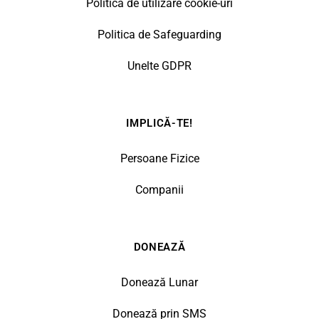
Politica de utilizare cookie-uri
Politica de Safeguarding
Unelte GDPR
IMPLICĂ-TE!
Persoane Fizice
Companii
DONEAZĂ
Donează Lunar
Donează prin SMS