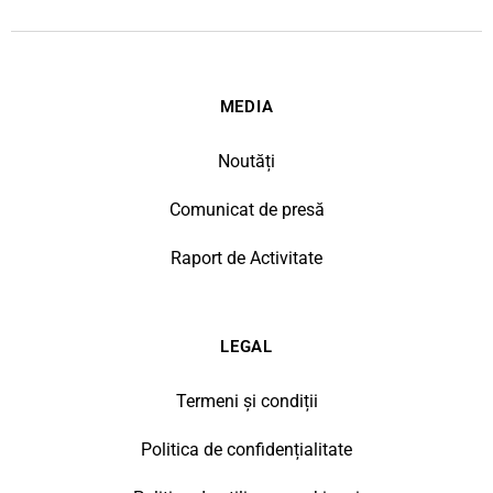
MEDIA
Noutăți
Comunicat de presă
Raport de Activitate
LEGAL
Termeni și condiții
Politica de confidențialitate