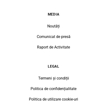
MEDIA
Noutăți
Comunicat de presă
Raport de Activitate
LEGAL
Termeni și condiții
Politica de confidențialitate
Politica de utilizare cookie-uri