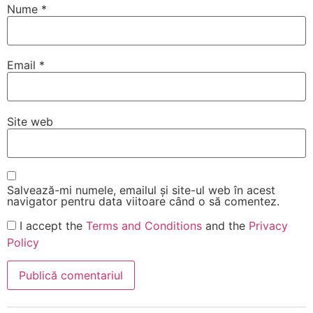
Nume
*
Email
*
Site web
Salvează-mi numele, emailul și site-ul web în acest
navigator pentru data viitoare când o să comentez.
I accept the
Terms and Conditions
and the
Privacy
Policy