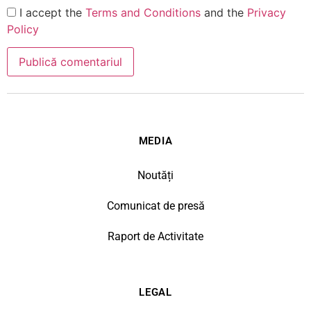
I accept the
Terms and Conditions
and the
Privacy
Policy
MEDIA
Noutăți
Comunicat de presă
Raport de Activitate
LEGAL