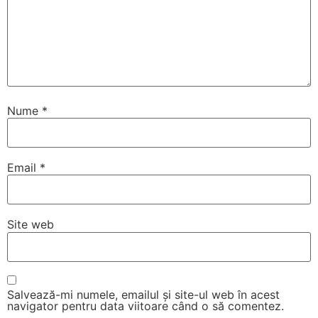
Nume
*
Email
*
Site web
Salvează-mi numele, emailul și site-ul web în acest
navigator pentru data viitoare când o să comentez.