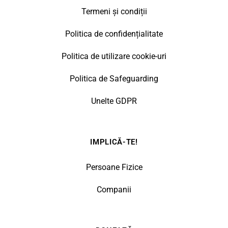
Termeni și condiții
Politica de confidențialitate
Politica de utilizare cookie-uri
Politica de Safeguarding
Unelte GDPR
IMPLICĂ-TE!
Persoane Fizice
Companii