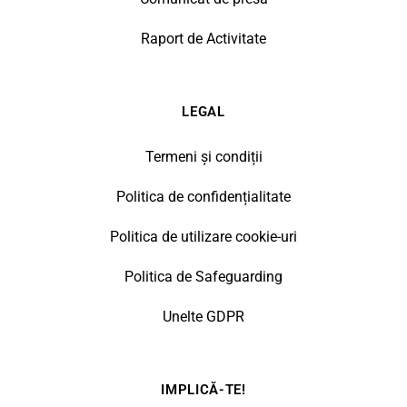
Raport de Activitate
LEGAL
Termeni și condiții
Politica de confidențialitate
Politica de utilizare cookie-uri
Politica de Safeguarding
Unelte GDPR
IMPLICĂ-TE!