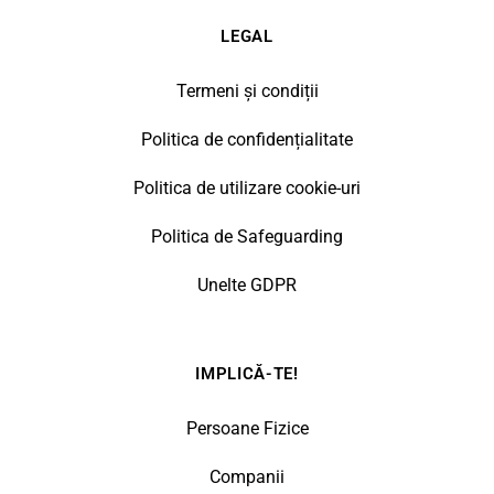
LEGAL
Termeni și condiții
Politica de confidențialitate
Politica de utilizare cookie-uri
Politica de Safeguarding
Unelte GDPR
IMPLICĂ-TE!
Persoane Fizice
Companii