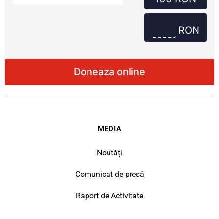
RON
MEDIA
Noutăți
Comunicat de presă
Raport de Activitate