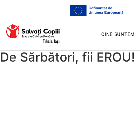
CINE SUNTEM
De Sărbători, fii EROU!