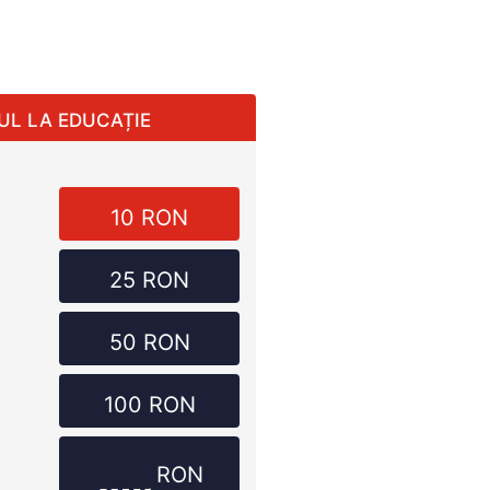
UL LA EDUCAȚIE
10 RON
25 RON
50 RON
100 RON
RON