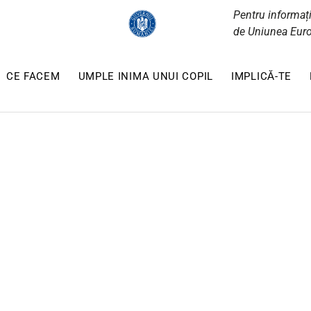
Pentru informați
de Uniunea Euro
CE FACEM
UMPLE INIMA UNUI COPIL
IMPLICĂ-TE