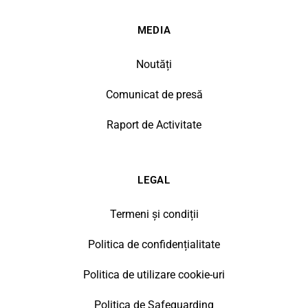
MEDIA
Noutăți
Comunicat de presă
Raport de Activitate
LEGAL
Termeni și condiții
Politica de confidențialitate
Politica de utilizare cookie-uri
Politica de Safeguarding