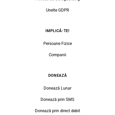
Unelte GDPR
IMPLICĂ-TE!
Persoane Fizice
Companii
DONEAZĂ
Donează Lunar
Donează prin SMS
Donează prin direct debit